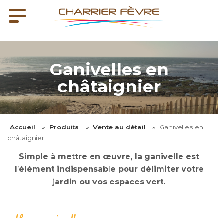
Ganivelles en
châtaignier
Accueil
»
Produits
»
Vente au détail
»
Ganivelles en
châtaignier
Simple à mettre en œuvre, la ganivelle est
l’élément indispensable pour délimiter votre
jardin ou vos espaces vert.