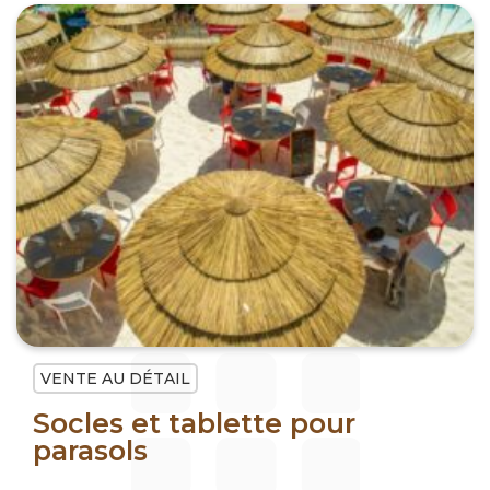
VENTE AU DÉTAIL
Socles et tablette pour
parasols