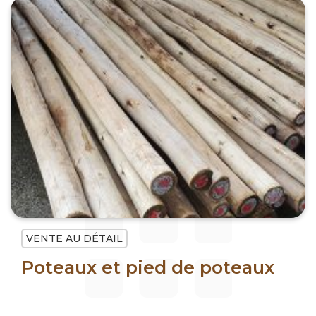
VENTE AU DÉTAIL
Poteaux et pied de poteaux