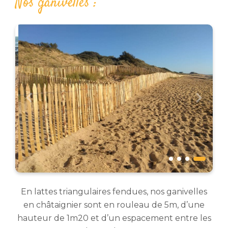
Nos ganivelles :
En lattes triangulaires fendues, nos ganivelles
en châtaignier sont en rouleau de 5m, d’une
hauteur de 1m20 et d’un espacement entre les