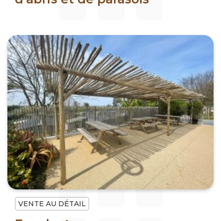
VENTE AU DÉTAIL