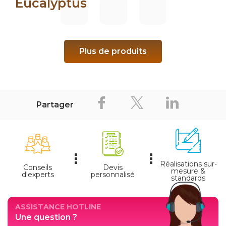
Eucalyptus
Plus de produits
Partager
Réalisations sur-
Conseils
Devis
mesure &
d'experts
personnalisé
standards
ASSISTANCE HOTLINE
Une question ?