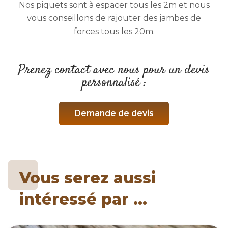
Nos piquets sont à espacer tous les 2m et nous
vous conseillons de rajouter des jambes de
forces tous les 20m.
Prenez contact avec nous pour un devis
personnalisé :
Demande de devis
Vous serez aussi
intéressé par ...