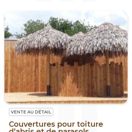
VENTE AU DÉTAIL
Couvertures pour toiture
d’abris et de parasols