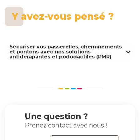
Y avez-vous pensé ?
Sécuriser vos passerelles, cheminements
et pontons avec nos solutions
antidérapantes et pododactiles (PMR)