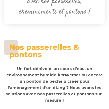
avec nos passerelles,
cheminements et pontons !
Nos passerelles &
pontons
Un fort dénivelé, un cours d’eau, un
environnement humide à traverser ou encore
un ponton de pêche à créer pour
l’aménagement d’un étang ? Nous avons les
solutions avec nos passerelles et pontons sur-
mesure !