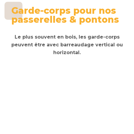
Garde-corps pour nos
passerelles & pontons
Le plus souvent en bois, les garde-corps
peuvent être avec barreaudage vertical ou
horizontal.