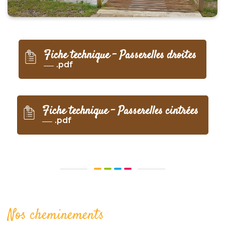
Fiche technique – Passerelles droites
.pdf
Fiche technique – Passerelles cintrées
.pdf
Nos cheminements