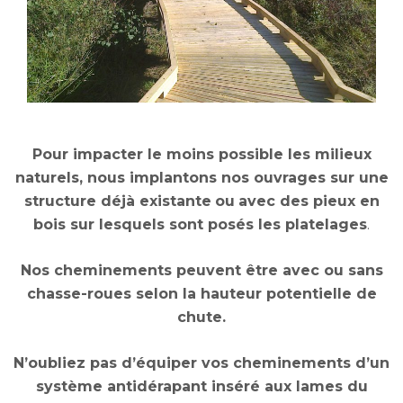
Pour impacter le moins possible les milieux
naturels, nous implantons nos ouvrages
sur une
structure déjà existante
ou
avec des pieux en
bois sur lesquels sont posés les platelages
.
Nos cheminements peuvent être avec ou sans
chasse-roues selon la hauteur potentielle de
chute.
N’oubliez pas d’équiper vos cheminements d’un
système antidérapant inséré aux lames du