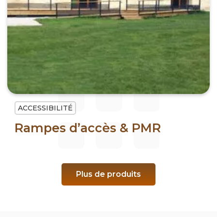
ACCESSIBILITÉ
Rampes d’accès & PMR