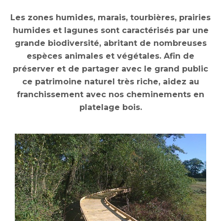
Les zones humides, marais, tourbières, prairies
humides et lagunes sont caractérisés par une
grande biodiversité, abritant de nombreuses
espèces animales et végétales. Afin de
préserver et de partager avec le grand public
ce patrimoine naturel très riche, aidez au
franchissement avec nos cheminements en
platelage bois.