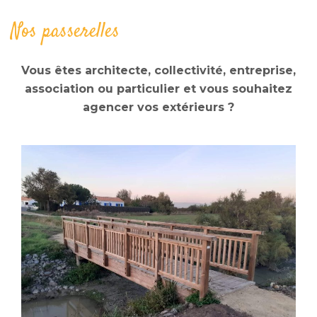
Nos passerelles
Vous êtes architecte, collectivité, entreprise,
association ou particulier et vous souhaitez
agencer vos extérieurs ?