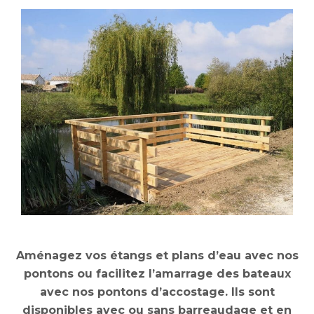
Aménagez vos étangs et plans d’eau avec nos
pontons ou facilitez l’amarrage des bateaux
avec nos pontons d’accostage. Ils sont
disponibles avec ou sans barreaudage et en