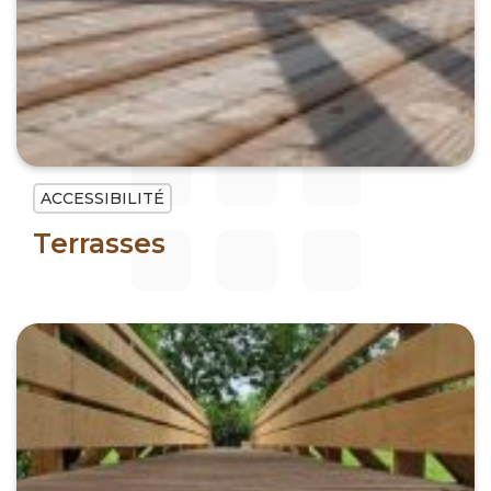
ACCESSIBILITÉ
Terrasses