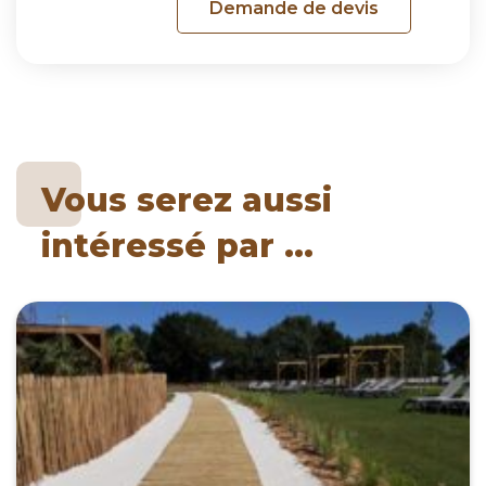
Une question ?
Prenez contact avec nous !
Demande de devis
Vous serez aussi
intéressé par ...