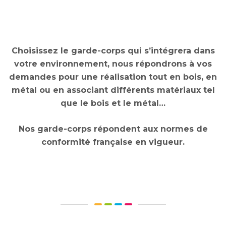
Choisissez le garde-corps qui s’intégrera dans
votre environnement, nous répondrons à vos
demandes pour une réalisation tout en bois, en
métal ou en associant différents matériaux tel
que le bois et le métal…
Nos garde-corps répondent aux normes de
conformité française en vigueur.