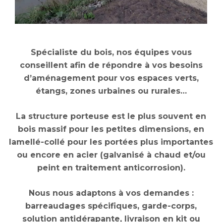
Spécialiste du bois, nos équipes vous
conseillent afin de répondre à vos besoins
d’aménagement pour vos espaces verts,
étangs, zones urbaines ou rurales…
La structure porteuse est le plus souvent en
bois massif pour les petites dimensions, en
lamellé-collé pour les portées plus importantes
ou encore en acier (galvanisé à chaud et/ou
peint en traitement anticorrosion).
Nous nous adaptons à vos demandes :
barreaudages spécifiques, garde-corps,
solution antidérapante, livraison en kit ou