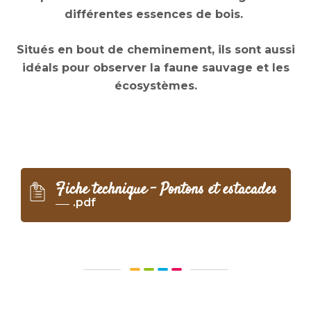
différentes essences de bois.
Situés en bout de cheminement, ils sont aussi
idéals pour observer la faune sauvage et les
écosystèmes.
Fiche technique – Pontons et estacades
.pdf