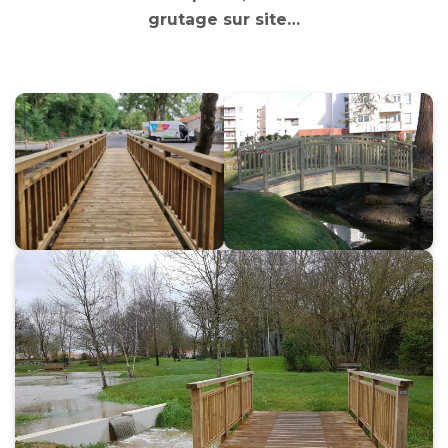
grutage sur site…