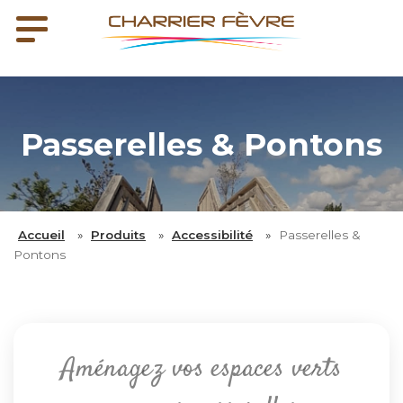
Passerelles & Pontons
Accueil
»
Produits
»
Accessibilité
»
Passerelles &
Pontons
Aménagez vos espaces verts