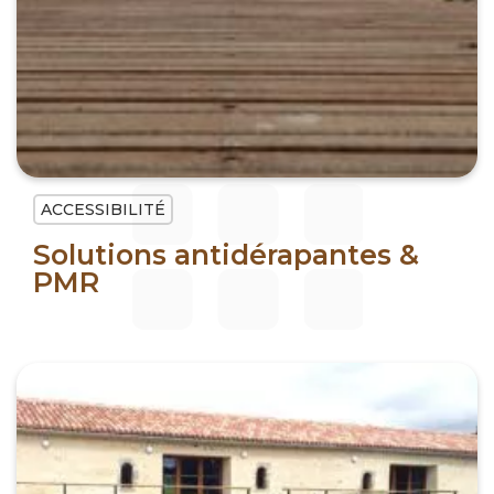
ACCESSIBILITÉ
Solutions antidérapantes &
PMR