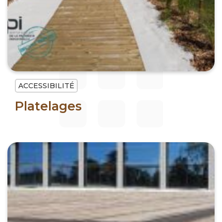
ACCESSIBILITÉ
Platelages