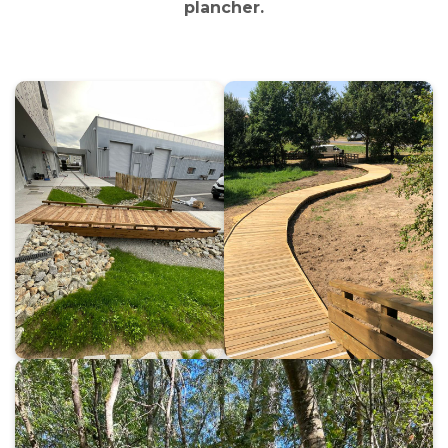
plancher.