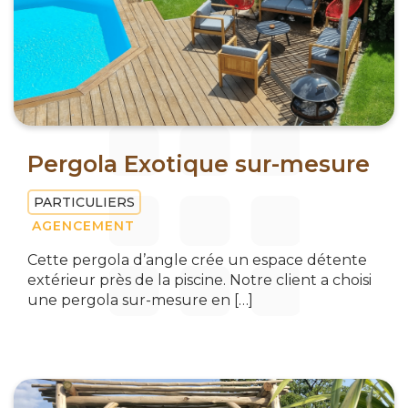
Pergola Exotique sur-mesure
PARTICULIERS
AGENCEMENT
Cette pergola d’angle crée un espace détente
extérieur près de la piscine. Notre client a choisi
une pergola sur-mesure en […]