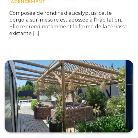
AGENCEMENT
Composée de rondins d’eucalyptus, cette
pergola sur-mesure est adossée à l’habitation.
Elle reprend notamment la forme de la terrasse
existante […]