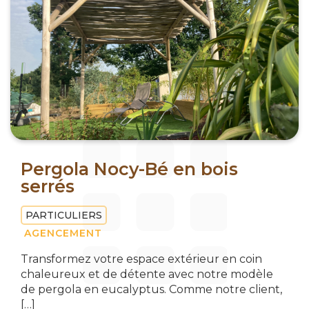
Pergola Nocy-Bé en bois
serrés
PARTICULIERS
AGENCEMENT
Transformez votre espace extérieur en coin
chaleureux et de détente avec notre modèle
de pergola en eucalyptus. Comme notre client,
[…]