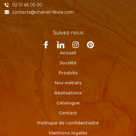
02 51 66 05 00
contacts@charrier-fevre.com
Suivez-nous
Accueil
Société
Produits
Nos métiers
Réalisations
Catalogue
Contact
Politique de confidentialité
Mentions légales