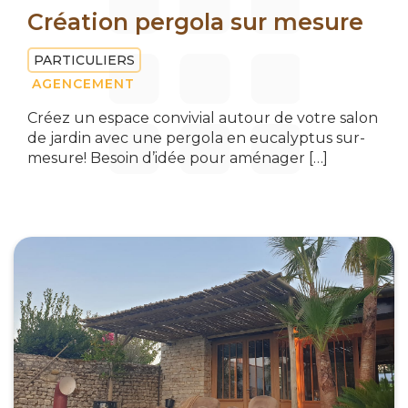
Création pergola sur mesure
PARTICULIERS
AGENCEMENT
Créez un espace convivial autour de votre salon
de jardin avec une pergola en eucalyptus sur-
mesure! Besoin d’idée pour aménager […]