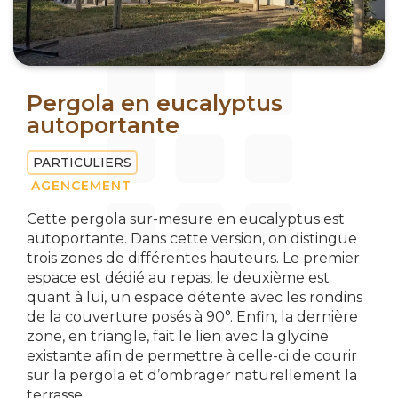
Pergola en eucalyptus
autoportante
PARTICULIERS
AGENCEMENT
Cette pergola sur-mesure en eucalyptus est
autoportante. Dans cette version, on distingue
trois zones de différentes hauteurs. Le premier
espace est dédié au repas, le deuxième est
quant à lui, un espace détente avec les rondins
de la couverture posés à 90°. Enfin, la dernière
zone, en triangle, fait le lien avec la glycine
existante afin de permettre à celle-ci de courir
sur la pergola et d’ombrager naturellement la
terrasse.