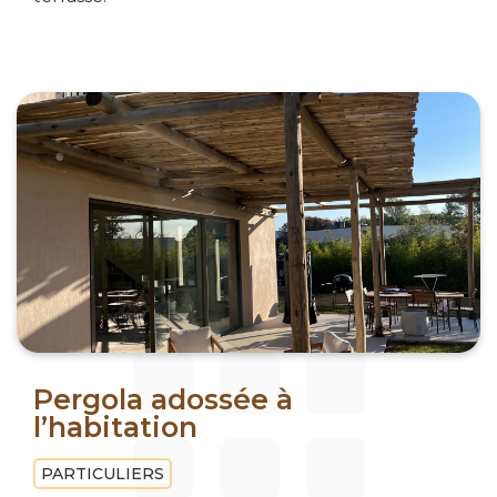
Pergola adossée à
l’habitation
PARTICULIERS