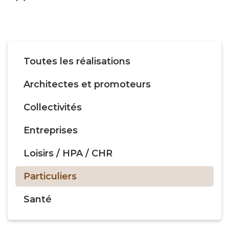
Toutes les réalisations
Architectes et promoteurs
Collectivités
Entreprises
Loisirs / HPA / CHR
Particuliers
Santé