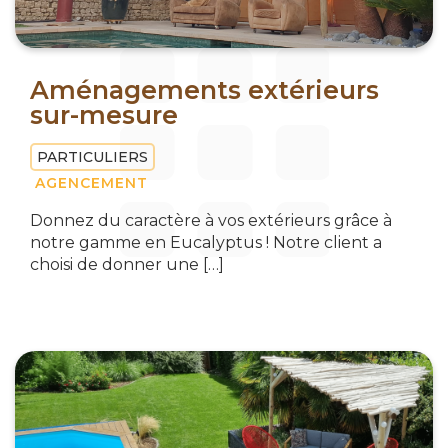
Aménagements extérieurs
sur-mesure
PARTICULIERS
AGENCEMENT
Donnez du caractère à vos extérieurs grâce à
notre gamme en Eucalyptus ! Notre client a
choisi de donner une […]