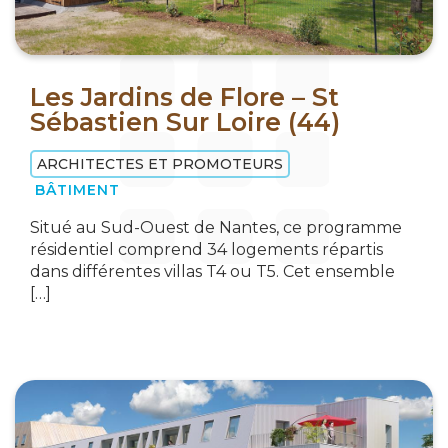
Les Jardins de Flore – St
Sébastien Sur Loire (44)
ARCHITECTES ET PROMOTEURS
BÂTIMENT
Situé au Sud-Ouest de Nantes, ce programme
résidentiel comprend 34 logements répartis
dans différentes villas T4 ou T5. Cet ensemble
[…]