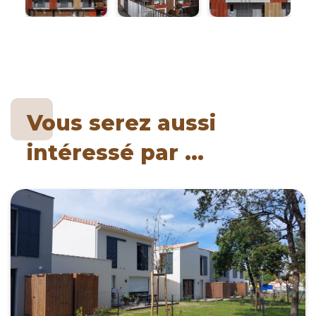
Vous serez aussi
intéressé par ...