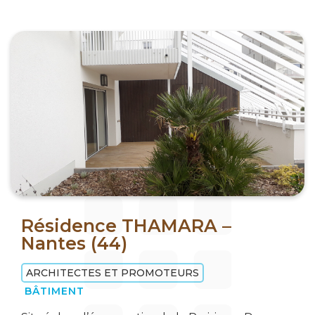
Résidence THAMARA –
Nantes (44)
ARCHITECTES ET PROMOTEURS
BÂTIMENT