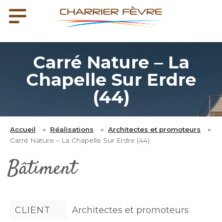
Carré Nature – La
Chapelle Sur Erdre
(44)
Accueil
»
Réalisations
»
Architectes et promoteurs
»
Carré Nature – La Chapelle Sur Erdre (44)
Bâtiment
CLIENT
Architectes et promoteurs