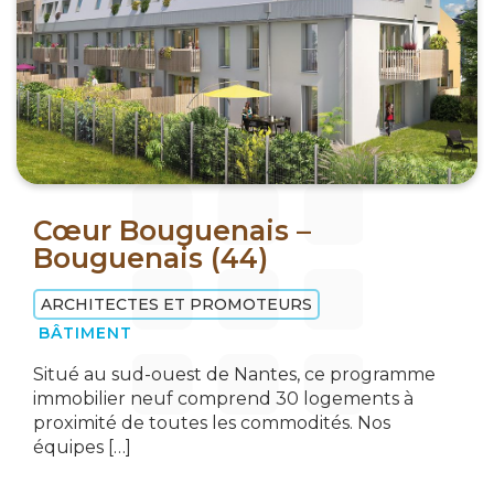
Cœur Bouguenais –
Bouguenais (44)
ARCHITECTES ET PROMOTEURS
BÂTIMENT
Situé au sud-ouest de Nantes, ce programme
immobilier neuf comprend 30 logements à
proximité de toutes les commodités. Nos
équipes […]