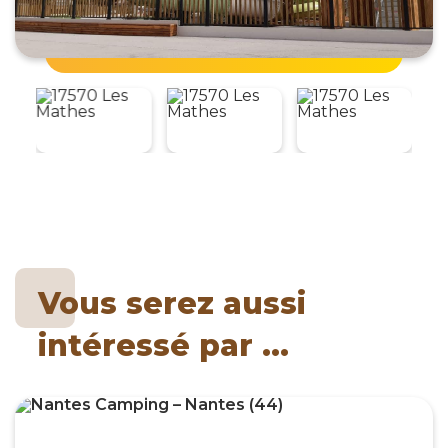
Vous serez aussi
intéressé par ...