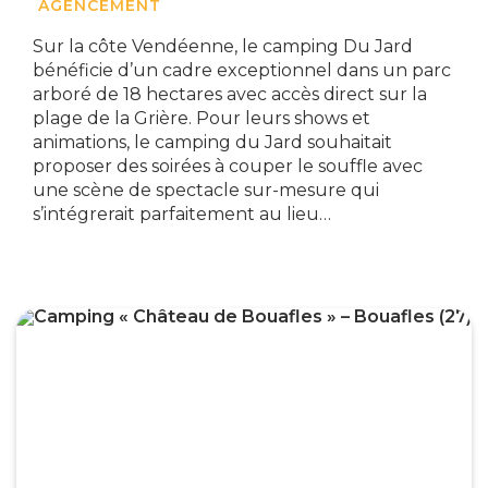
AGENCEMENT
Sur la côte Vendéenne, le camping Du Jard
bénéficie d’un cadre exceptionnel dans un parc
arboré de 18 hectares avec accès direct sur la
plage de la Grière. Pour leurs shows et
animations, le camping du Jard souhaitait
proposer des soirées à couper le souffle avec
une scène de spectacle sur-mesure qui
s’intégrerait parfaitement au lieu…