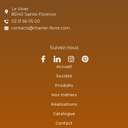
Le Vivier
85140 Sainte-Florence
02 51 66 05 00
contacts@charrier-fevre.com
Suivez-nous
Accueil
Société
Produits
Nos métiers
Réalisations
Catalogue
Contact