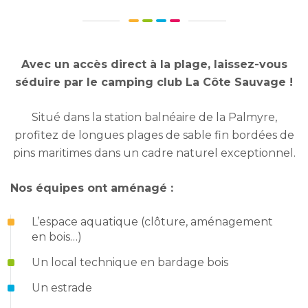
Avec un accès direct à la plage, laissez-vous
séduire par le camping club La Côte Sauvage !
Situé dans la station balnéaire de la Palmyre,
profitez de longues plages de sable fin bordées de
pins maritimes dans un cadre naturel exceptionnel.
Nos équipes ont aménagé :
L’espace aquatique (clôture, aménagement
en bois…)
Un local technique en bardage bois
Un estrade