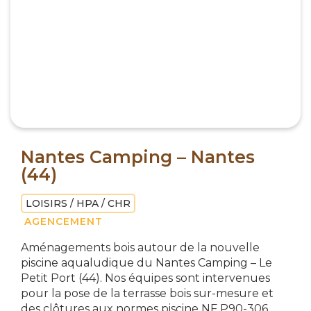
Nantes Camping – Nantes
(44)
LOISIRS / HPA / CHR
AGENCEMENT
Aménagements bois autour de la nouvelle
piscine aqualudique du Nantes Camping – Le
Petit Port (44). Nos équipes sont intervenues
pour la pose de la terrasse bois sur-mesure et
des clôtures aux normes piscine NF P90-306.