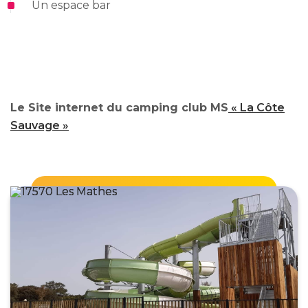
Un espace bar
Le Site internet du camping club MS
« La Côte
Sauvage »