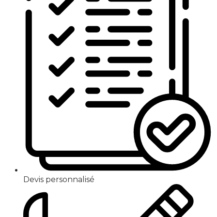
Devis personnalisé