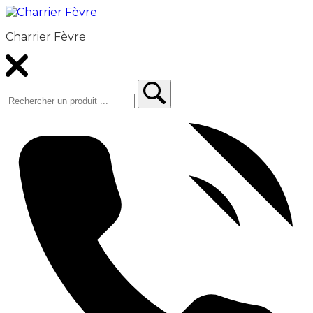
Charrier Fèvre