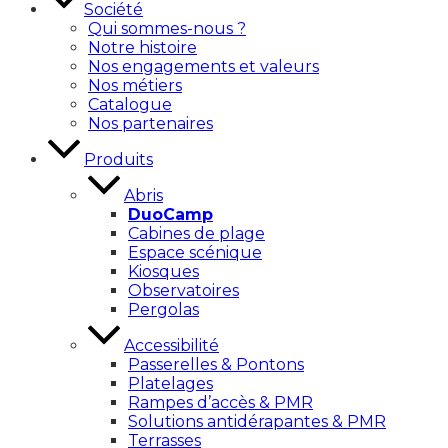
Société
Qui sommes-nous ?
Notre histoire
Nos engagements et valeurs
Nos métiers
Catalogue
Nos partenaires
Produits
Abris
DuoCamp
Cabines de plage
Espace scénique
Kiosques
Observatoires
Pergolas
Accessibilité
Passerelles & Pontons
Platelages
Rampes d’accès & PMR
Solutions antidérapantes & PMR
Terrasses