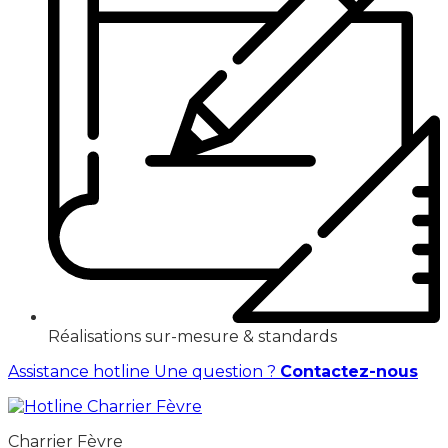
Réalisations sur-mesure & standards
Assistance hotline
Une question ?
Contactez-nous
Charrier Fèvre