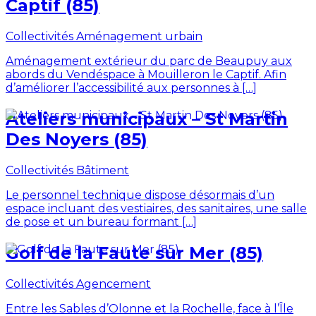
Captif (85)
Collectivités
Aménagement urbain
Aménagement extérieur du parc de Beaupuy aux
abords du Vendéspace à Mouilleron le Captif. Afin
d’améliorer l’accessibilité aux personnes à […]
Ateliers municipaux – St Martin
Des Noyers (85)
Collectivités
Bâtiment
Le personnel technique dispose désormais d’un
espace incluant des vestiaires, des sanitaires, une salle
de pose et un bureau formant […]
Golf de la Faute sur Mer (85)
Collectivités
Agencement
Entre les Sables d’Olonne et la Rochelle, face à l’Île