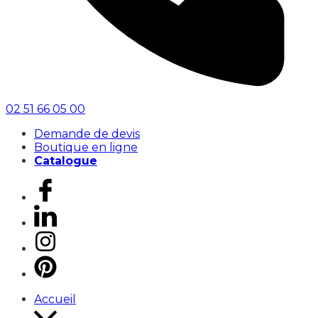
02 51 66 05 00
Demande de devis
Boutique en ligne
Catalogue
Accueil