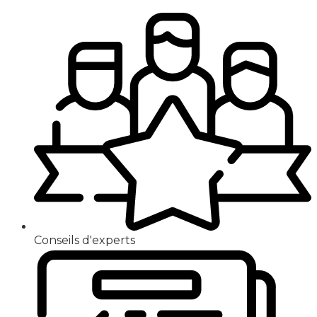
Conseils d'experts