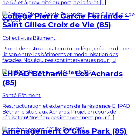
de Ré et à proximité du port, de la forêt […]
Collège Pierre Garcie Ferrande –
Saint Gilles Croix de Vie (85)
Collectivités
Bâtiment
Projet de restructuration du collège, création d’une
liaison entre les bâtiments et modernisation des
façades. Nos équipes sont intervenues pour […]
EHPAD Béthanie – Les Achards
(85)
Santé
Bâtiment
Restructuration et extension de la résidence EHPAD
Béthanie situé aux Achards. Projet en cours de
réalisation! Nos équipes interviennent pour […]
Aménagement O’Gliss Park (85)