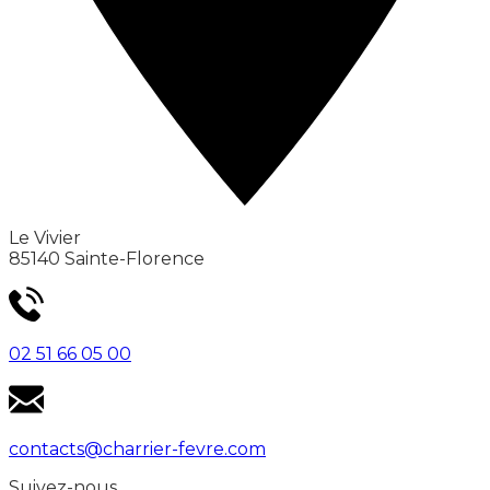
Le Vivier
85140 Sainte-Florence
02 51 66 05 00
contacts@charrier-fevre.com
Suivez-nous