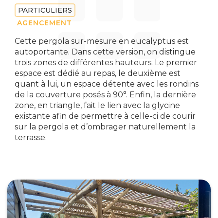
PARTICULIERS
AGENCEMENT
Cette pergola sur-mesure en eucalyptus est
autoportante. Dans cette version, on distingue
trois zones de différentes hauteurs. Le premier
espace est dédié au repas, le deuxième est
quant à lui, un espace détente avec les rondins
de la couverture posés à 90°. Enfin, la dernière
zone, en triangle, fait le lien avec la glycine
existante afin de permettre à celle-ci de courir
sur la pergola et d’ombrager naturellement la
terrasse.