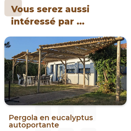
Vous serez aussi
intéressé par ...
Pergola en eucalyptus
autoportante