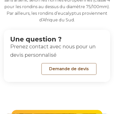
sans arsenic selon les normes européennes (classe 4
pour les rondins au dessus du diamètre 75/100mm).
Par ailleurs, les rondins d’eucalyptus proviennent
d’Afrique du Sud.
Une question ?
Prenez contact avec nous pour un
devis personnalisé
Demande de devis