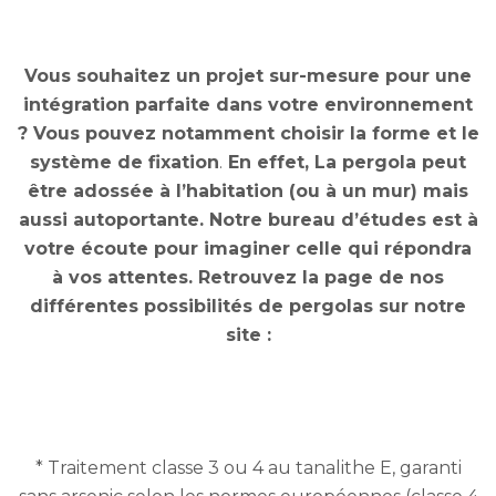
Nos pergolas en kit
Vous souhaitez un projet sur-mesure pour une
intégration parfaite dans votre environnement
? Vous pouvez notamment choisir la forme et le
système de fixation
.
En effet, La pergola peut
être adossée à l’habitation (ou à un mur) mais
aussi autoportante. Notre bureau d’études est à
votre écoute pour imaginer celle qui répondra
à vos attentes. Retrouvez la page de nos
différentes possibilités de pergolas sur notre
site :
Nos pergolas
* Traitement classe 3 ou 4 au tanalithe E, garanti