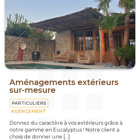
Aménagements extérieurs
sur-mesure
PARTICULIERS
AGENCEMENT
Donnez du caractère à vos extérieurs grâce à
notre gamme en Eucalyptus ! Notre client a
choisi de donner une […]