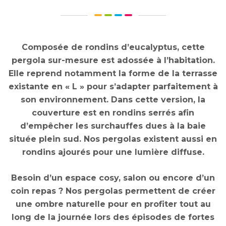
Composée de rondins d’eucalyptus, cette
pergola sur-mesure est adossée à l’habitation.
Elle reprend notamment la forme de la terrasse
existante en « L » pour s’adapter parfaitement à
son environnement. Dans cette version, la
couverture est en rondins serrés afin
d’empêcher les surchauffes dues à la baie
située plein sud. Nos pergolas existent aussi en
rondins ajourés pour une lumière diffuse.
Besoin d’un espace cosy, salon ou encore d’un
coin repas ? Nos pergolas permettent de créer
une ombre naturelle pour en profiter tout au
long de la journée lors des épisodes de fortes