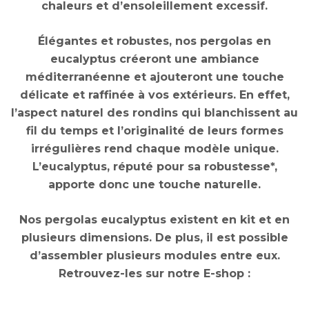
chaleurs et d’ensoleillement excessif.
Élégantes et robustes, nos pergolas en
eucalyptus créeront une ambiance
méditerranéenne et ajouteront une touche
délicate et raffinée à vos extérieurs. En effet,
l’aspect naturel des rondins qui blanchissent au
fil du temps et l’originalité de leurs formes
irrégulières rend chaque modèle unique.
L’eucalyptus, réputé pour sa robustesse*,
apporte donc une touche naturelle.
Nos pergolas eucalyptus existent en kit et en
plusieurs dimensions. De plus, il est possible
d’assembler plusieurs modules entre eux.
Retrouvez-les sur notre E-shop :