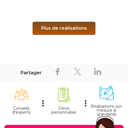
Plus de realisations
Partager
Réalisations sur-
Conseils
Devis
mesure &
d'experts
personnalisé
standards