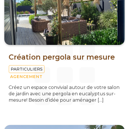
Création pergola sur mesure
PARTICULIERS
AGENCEMENT
Créez un espace convivial autour de votre salon
de jardin avec une pergola en eucalyptus sur-
mesure! Besoin d’idée pour aménager […]