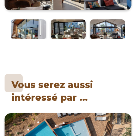
Vous serez aussi
intéressé par ...