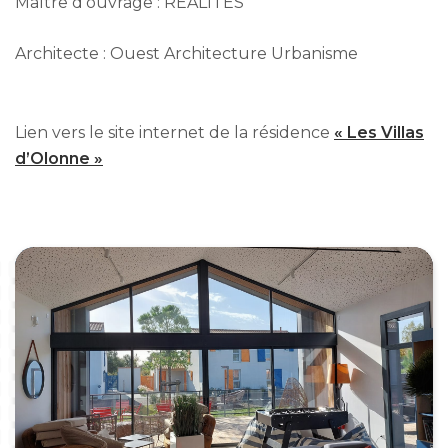
Maître d’ouvrage : RÉALITÉS
Architecte : Ouest Architecture Urbanisme
Lien vers le site internet de la résidence
« Les Villas
d’Olonne »