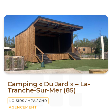
Camping « Du Jard » – La-
Tranche-Sur-Mer (85)
LOISIRS / HPA / CHR
AGENCEMENT