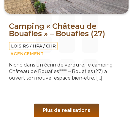
Camping « Château de
Bouafles » – Bouafles (27)
LOISIRS / HPA / CHR
AGENCEMENT
Niché dans un écrin de verdure, le camping
Château de Bouafles**** – Bouafles (27) a
ouvert son nouvel espace bien-être. […]
Plus de realisations