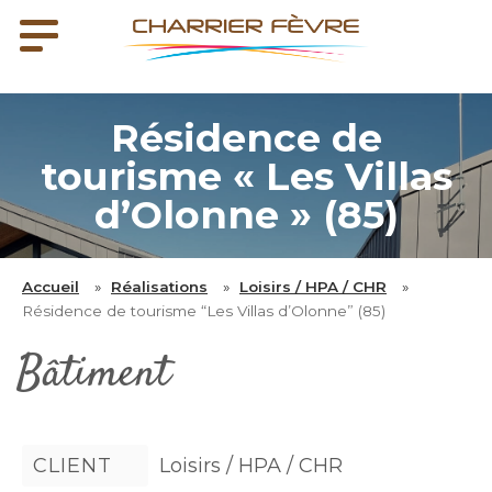
Résidence de
tourisme « Les Villas
d’Olonne » (85)
Accueil
»
Réalisations
»
Loisirs / HPA / CHR
»
Résidence de tourisme “Les Villas d’Olonne” (85)
Bâtiment
CLIENT
Loisirs / HPA / CHR