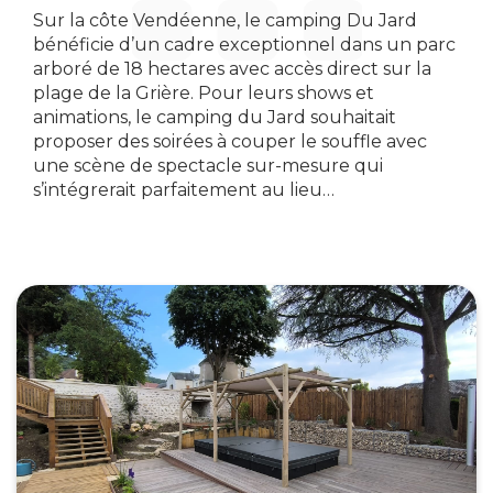
Sur la côte Vendéenne, le camping Du Jard
bénéficie d’un cadre exceptionnel dans un parc
arboré de 18 hectares avec accès direct sur la
plage de la Grière. Pour leurs shows et
animations, le camping du Jard souhaitait
proposer des soirées à couper le souffle avec
une scène de spectacle sur-mesure qui
s’intégrerait parfaitement au lieu…