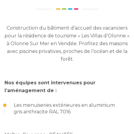
Construction du bâtiment d’accueil des vacanciers
pour la résidence de tourisme « Les Villas d’Olonne »
à Olonne Sur Mer en Vendée. Profitez des maisons
avec piscines privatives, proches de l’océan et de la
forêt.
Nos équipes sont intervenues pour
l’aménagement de :
Les menuiseries extérieures en aluminium
gris anthracite RAL 7016