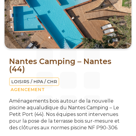
Nantes Camping – Nantes
(44)
LOISIRS / HPA / CHR
AGENCEMENT
Aménagements bois autour de la nouvelle
piscine aqualudique du Nantes Camping – Le
Petit Port (44). Nos équipes sont intervenues
pour la pose de la terrasse bois sur-mesure et
des clôtures aux normes piscine NF P90-306.