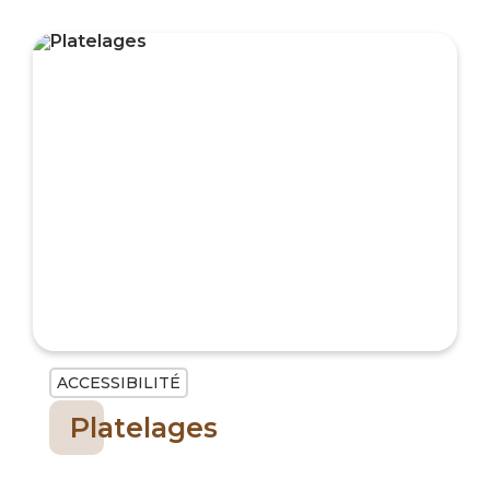
ACCESSIBILITÉ
Platelages