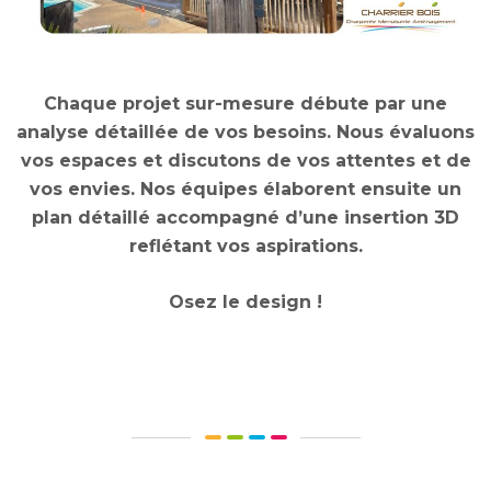
Chaque projet sur-mesure débute par une
analyse détaillée de vos besoins. Nous évaluons
vos espaces et discutons de vos attentes et de
vos envies. Nos équipes élaborent ensuite un
plan détaillé accompagné d’une insertion 3D
reflétant vos aspirations.
Osez le design !