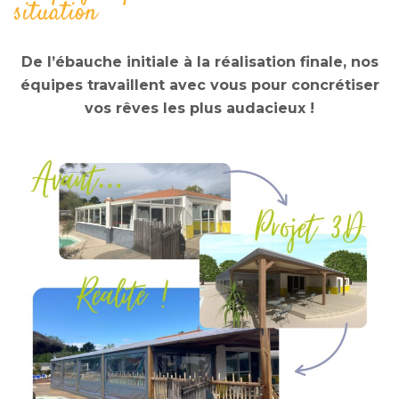
situation
De l’ébauche initiale à la réalisation finale, nos
équipes travaillent avec vous pour concrétiser
vos rêves les plus audacieux !