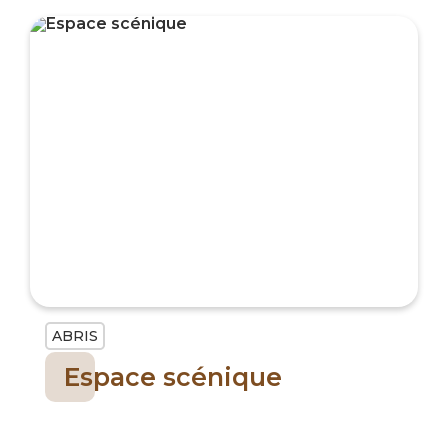
ABRIS
Espace scénique