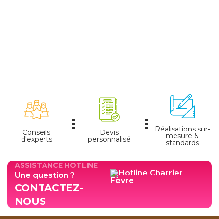
Réalisations sur-
Conseils
Devis
mesure &
d'experts
personnalisé
standards
ASSISTANCE HOTLINE
Une question ?
CONTACTEZ-
NOUS