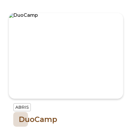
ABRIS
DuoCamp