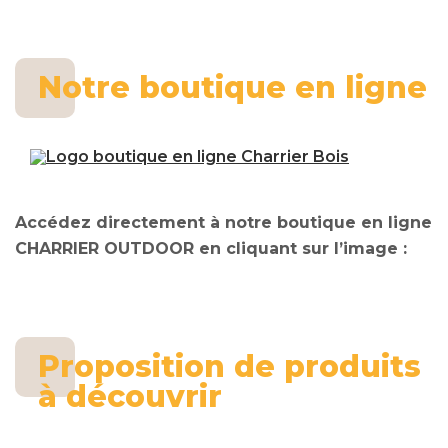
Notre boutique en ligne
Accédez directement à notre boutique en ligne
CHARRIER OUTDOOR en cliquant sur l’image :
Proposition de produits
à découvrir